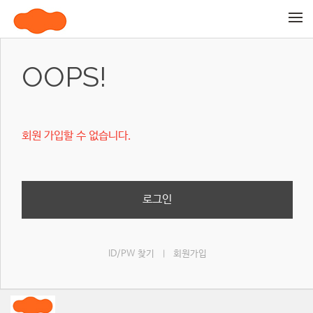
메뉴 건너뛰기
OOPS!
회원 가입할 수 없습니다.
로그인
ID/PW 찾기
회원가입
|